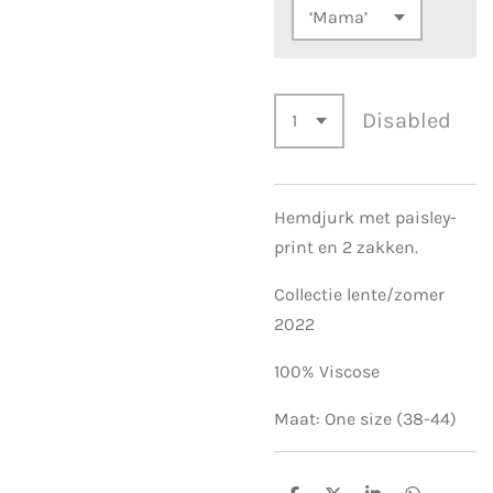
Disabled
Hemdjurk met paisley-
print en 2 zakken.
Collectie lente/zomer
2022
100% Viscose
Maat: One size (38-44)