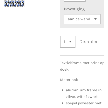
Bevestiging
Disabled
Textielframe met print op
doek.
Materiaal:
aluminium frame in
zilver, wit of zwart
soepel polyester met