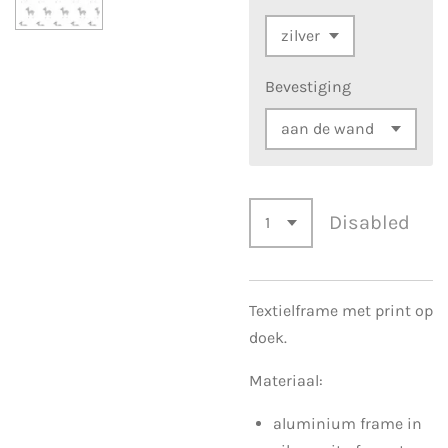
Bevestiging
Disabled
Textielframe met print op
doek.
Materiaal:
aluminium frame in