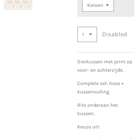
Disabled
Sierkussen met print op
voor- en achterzijde.
Complete set: hoes +
kussenvulling
Rits onderaan het
kussen.
Keuze uit: