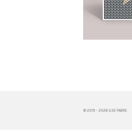
© 2019 - 2026 ILSE FABRE