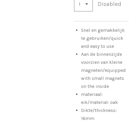
Disabled
Snel en gemakkelijk
te gebruiken/quick
and easy to use
Aan de binnenzijde
voorzien van kleine
magneten/equipped
with small magnets
on the inside
materiaal:
eik/material: oak
Dikte/thickness:
16mm