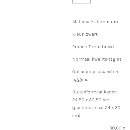
Materiaal: aluminium
Kleur: zwart
Profiel: 7 mm breed
Normaal kwaliteitsglas
Ophanging: staand en
liggend
Buitenformaat kader:
24,80 x 30,80 cm
(posterformaat 24 x 30
cm)
30,60 x