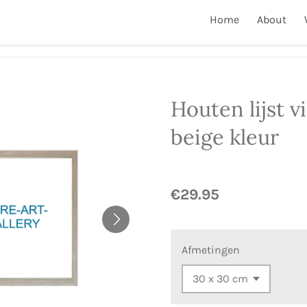
Home
About
Houten lijst v
beige kleur
€29.95
Afmetingen