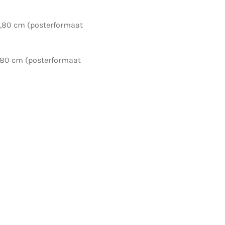
 (posterformaat
(posterformaat