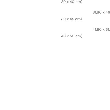
30 x 40 cm)
31,80 x 46,80 cm
30 x 45 cm)
41,80 x 51,80 cm 
40 x 50 cm)