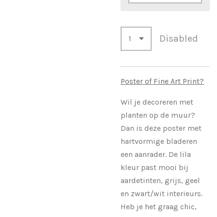
Disabled
Poster of Fine Art Print?
Wil je decoreren met
planten op de muur?
Dan is deze poster met
hartvormige bladeren
een aanrader. De lila
kleur past mooi bij
aardetinten, grijs, geel
en zwart/wit interieurs.
Heb je het graag chic,