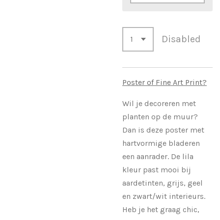
Disabled
Poster of Fine Art Print?
Wil je decoreren met
planten op de muur?
Dan is deze poster met
hartvormige bladeren
een aanrader. De lila
kleur past mooi bij
aardetinten, grijs, geel
en zwart/wit interieurs.
Heb je het graag chic,