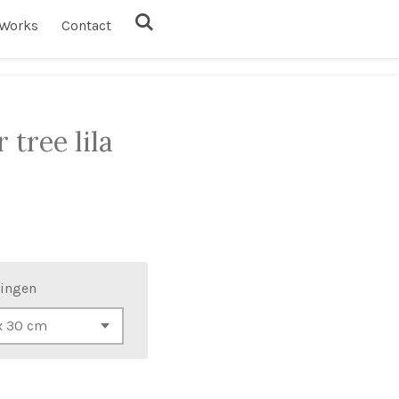
Works
Contact
 tree lila
ingen