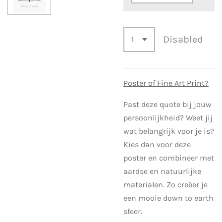
Disabled
Poster of Fine Art Print?
Past deze quote bij jouw
persoonlijkheid? Weet jij
wat belangrijk voor je is?
Kies dan voor deze
poster en combineer met
aardse en natuurlijke
materialen. Zo creëer je
een mooie down to earth
sfeer.