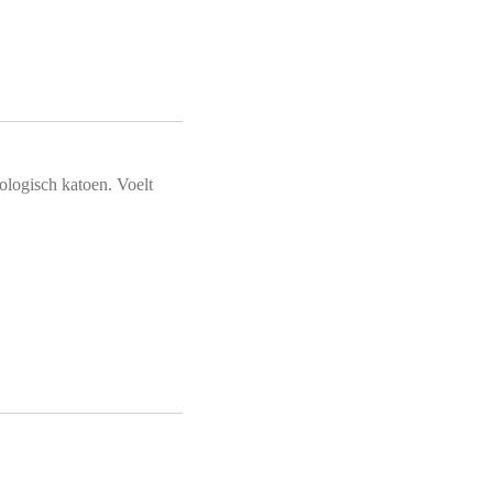
logisch katoen. Voelt