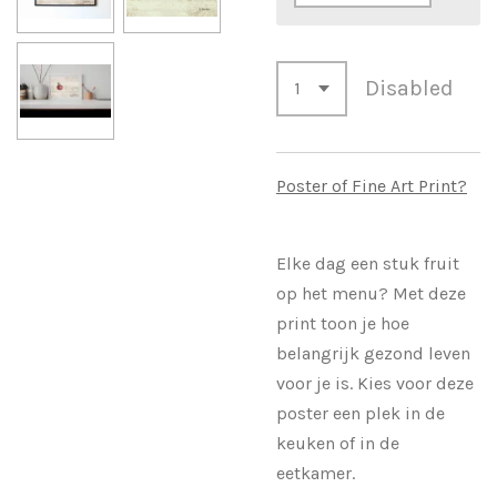
Disabled
Poster of Fine Art Print?
Elke dag een stuk fruit
op het menu? Met deze
print toon je hoe
belangrijk gezond leven
voor je is. Kies voor deze
poster een plek in de
keuken of in de
eetkamer.