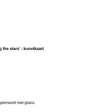
the stars' - kunstkaart
piersoort met glans.