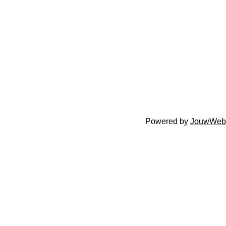
Powered by
JouwWeb