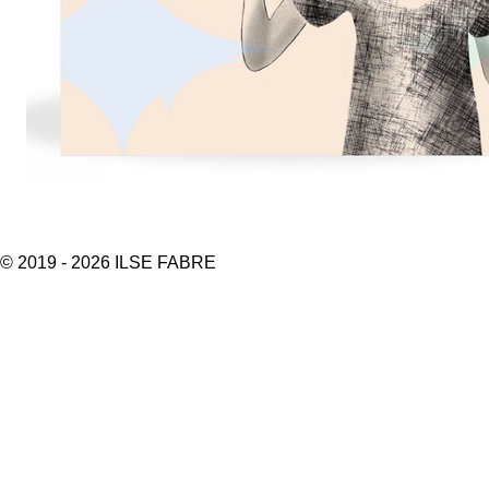
© 2019 - 2026 ILSE FABRE