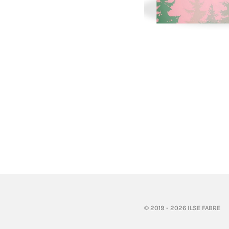
© 2019 - 2026 ILSE FABRE