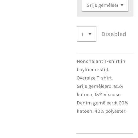
Disabled
Nonchalant T-shirt in
boyfriend-stijl.
Oversize T-shirt.
Grijs gemêleerd: 85%
katoen, 15% viscose.
Denim gemêleerd: 60%
katoen, 40% polyester.